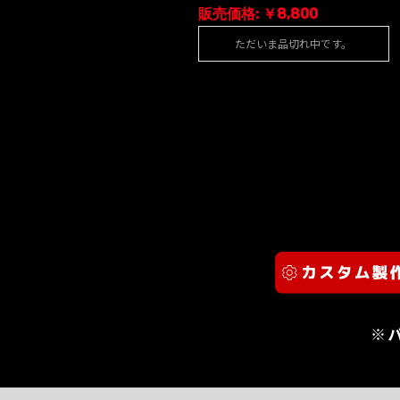
販売価格: ￥8,800
ただいま品切れ中です。
※