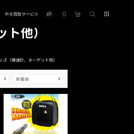
中古買取サービス
ット他）
ッズ（弾速計、ターゲット他）