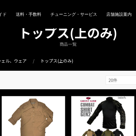
イド
送料・手数料
チューニング・サービス
店舗施設案内
トップス(上のみ)
商品一覧
シェル、ウェア
トップス(上のみ)