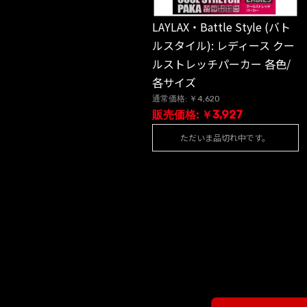
LAYLAX・Battle Style (バト
ルスタイル): レディース クー
ルストレッチパーカー 各色/
各サイズ
通常価格: ￥4,620
販売価格: ￥3,927
ただいま品切れ中です。