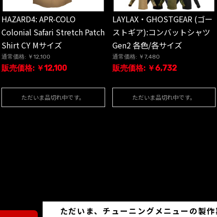
LAYLAX・GHOSTGEAR (ゴー
HAZARD4: APR-COLO
ストギア):コンバットシャツ
Colonial Safari Stretch Patch
Gen2 各色/各サイズ
Shirt CY Mサイズ
通常価格: ￥7,480
通常価格: ￥12,100
販売価格: ￥6,732
販売価格: ￥12,100
ただいま品切れ中です。
ただいま品切れ中です。
ただいま、チューニングメニューの製作