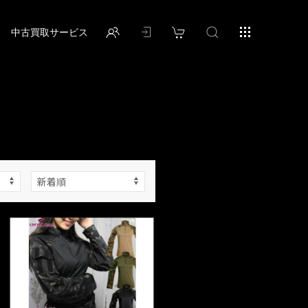
中古買取サービス