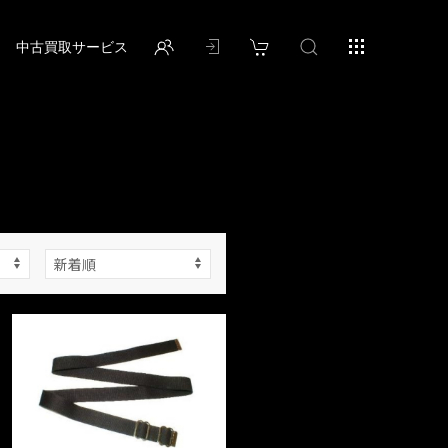
中古買取サービス