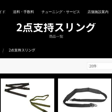
イド
送料・手数料
チューニング・サービス
店舗施設案内
2点支持スリング
商品一覧
2点支持スリング