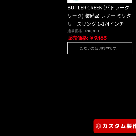
BUTLER CREEK (バトラーク
リーク) 装備品 レザー ミリタ
リースリング 1-1/4インチ
通常価格: ￥10,780
販売価格: ￥9,163
ただいま品切れ中です。