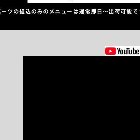
パーツの組込のみのメニューは通常即日～出荷可能で