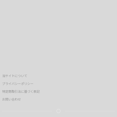
当サイトについて
プライバシーポリシー
特定商取引法に基づく表記
お問い合わせ