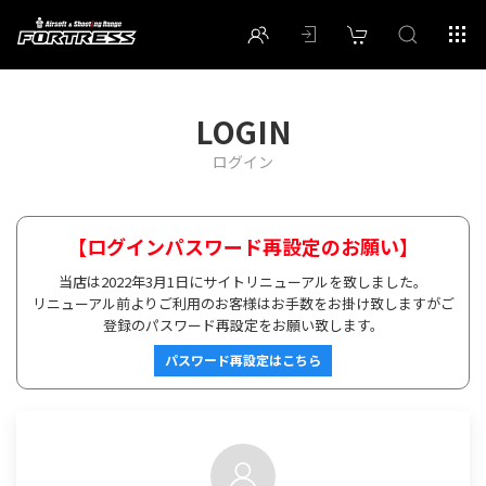
LOGIN
ログイン
【ログインパスワード再設定のお願い】
当店は2022年3月1日にサイトリニューアルを致しました。
リニューアル前よりご利用のお客様はお手数をお掛け致しますがご
登録のパスワード再設定をお願い致します。
パスワード再設定はこちら