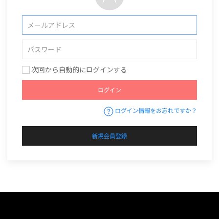
次回から自動的にログインする
ログイン
ログイン情報をお忘れですか？
新規会員登録