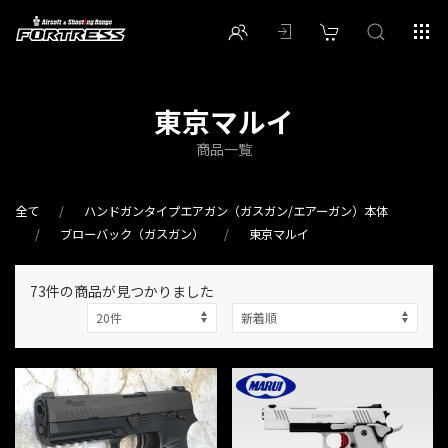
東京マルイ
商品一覧
全て
ハンドガンタイプエアガン（ガスガン/エアーガン）本体
ブローバック（ガスガン）
東京マルイ
73件
の商品が見つかりました