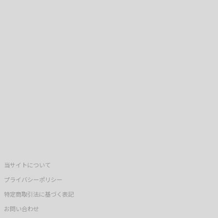
当サイトについて
プライバシーポリシー
特定商取引法に基づく表記
お問い合わせ