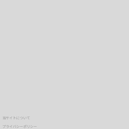
当サイトについて
プライバシーポリシー