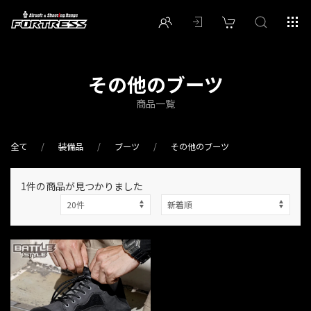
その他のブーツ
商品一覧
全て
装備品
ブーツ
その他のブーツ
1件
の商品が見つかりました