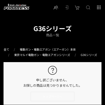
G36シリーズ
商品一覧
全て
電動ガン・電動エアガン（エアーガン）本体
東京マルイ電動ガン・電動エアガンシリーズ
G36シリーズ
申し訳ございません、
お探しの商品は見つかりませんでした。
トップページへ