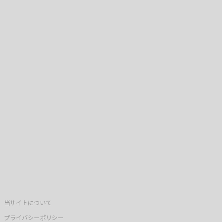
当サイトについて
プライバシーポリシー