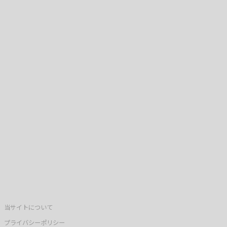
当サイトについて
プライバシーポリシー