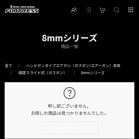
8mmシリーズ
商品一覧
全て
ハンドガンタイプエアガン（ガスガン/エアーガン）本体
固定スライド式（ガスガン）
8mmシリーズ
申し訳ございません、
お探しの商品は見つかりませんでした。
トップページへ