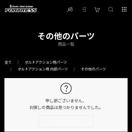
その他のパーツ
商品一覧
全て
ボルトアクション用パーツ
ボルトアクション用 内部パーツ
その他のパーツ
申し訳ございません、
お探しの商品は見つかりませんでした。
トップページへ