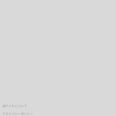
当サイトについて
プライバシーポリシー