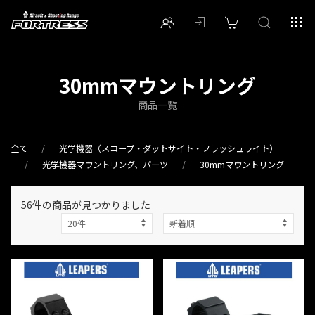
30mmマウントリング
商品一覧
全て
光学機器（スコープ・ダットサイト・フラッシュライト）
光学機器マウントリング、パーツ
30mmマウントリング
56件
の商品が見つかりました