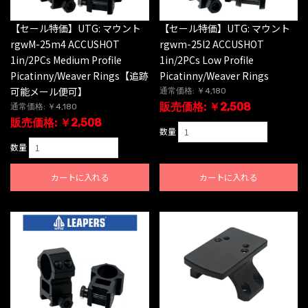
【セール特価】UTG: マウント
【セール特価】UTG: マウント
rgwM-25m4 ACCUSHOT
rgwm-25l2 ACCUSHOT
1in/2PCs Medium Profile
1in/2PCs Low Profile
Picatinny/Weaver Rings【追跡
Picatinny/Weaver Rings
可能メール便可】
通常価格: ￥4,180
販売価格: ￥2,508
通常価格: ￥4,180
販売価格: ￥2,508
数量
数量
カートに入れる
カートに入れる