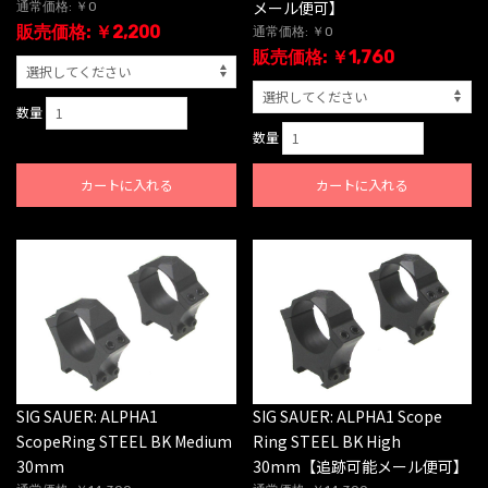
メール便可】
通常価格: ￥0
販売価格: ￥2,200
通常価格: ￥0
販売価格: ￥1,760
数量
数量
カートに入れる
カートに入れる
SIG SAUER: ALPHA1
SIG SAUER: ALPHA1 Scope
ScopeRing STEEL BK Medium
Ring STEEL BK High
30mm
30mm【追跡可能メール便可】