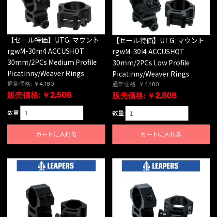
【セール特価】UTG: マウント
【セール特価】UTG: マウント
rgwM-30m4 ACCUSHOT
rgwM-30l4 ACCUSHOT
30mm/2PCs Medium Profile
30mm/2PCs Low Profile
Picatinny/Weaver Rings
Picatinny/Weaver Rings
通常価格: ￥4,180
通常価格: ￥4,180
販売価格: ￥2,508
販売価格: ￥2,508
数量
数量
カートに入れる
カートに入れる