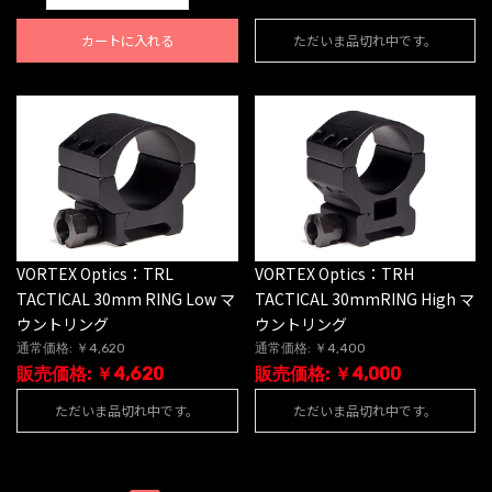
カートに入れる
ただいま品切れ中です。
VORTEX Optics：TRL
VORTEX Optics：TRH
TACTICAL 30mm RING Low マ
TACTICAL 30mmRING High マ
ウントリング
ウントリング
通常価格: ￥4,620
通常価格: ￥4,400
販売価格: ￥4,620
販売価格: ￥4,000
ただいま品切れ中です。
ただいま品切れ中です。