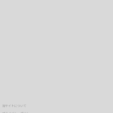
当サイトについて