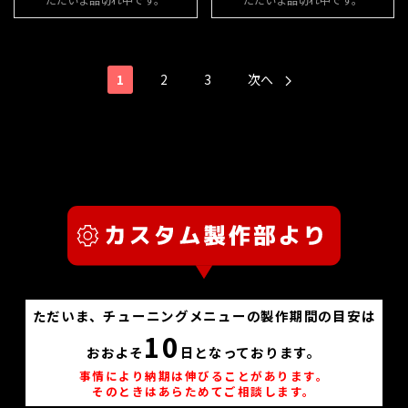
1
2
3
次へ
ただいま、チューニングメニューの製作期間の目安は
10
おおよそ
日となっております。
事情により納期は伸びることがあります。
そのときはあらためてご相談します。