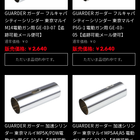
GUARDER ガーダー フルキャパ
GUARDER ガーダー フルキャパ
シティーシリンダー 東京マルイ
シティーシリンダー 東京マルイ
M14電動ガン用 GE-03-07【追
PSG-1 電動ガン用 GE-03-
跡可能メール便可】
05【追跡可能メール便可】
通常価格: ￥0
通常価格: ￥0
販売価格: ￥2,640
販売価格: ￥2,640
ただいま品切れ中です。
ただいま品切れ中です。
GUARDER ガーダー 加速シリン
GUARDER ガーダー 加速シリン
ダー 東京マルイMP5K/PDW電
ダー 東京マルイMP5A4/A5 電動