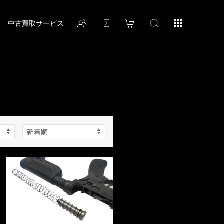
中古買取サービス