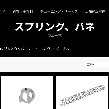
イド
送料・手数料
チューニング・サービス
店舗施設案内
スプリング、バネ
商品一覧
ン内部カスタムパーツ
スプリング、バネ