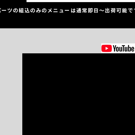
パーツの組込のみのメニューは通常即日～出荷可能で