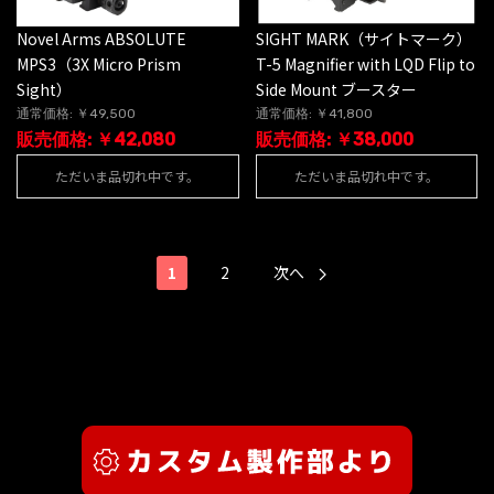
Novel Arms ABSOLUTE
SIGHT MARK（サイトマーク）
MPS3（3X Micro Prism
T-5 Magnifier with LQD Flip to
Sight）
Side Mount ブースター
通常価格: ￥49,500
通常価格: ￥41,800
販売価格: ￥42,080
販売価格: ￥38,000
ただいま品切れ中です。
ただいま品切れ中です。
1
2
次へ