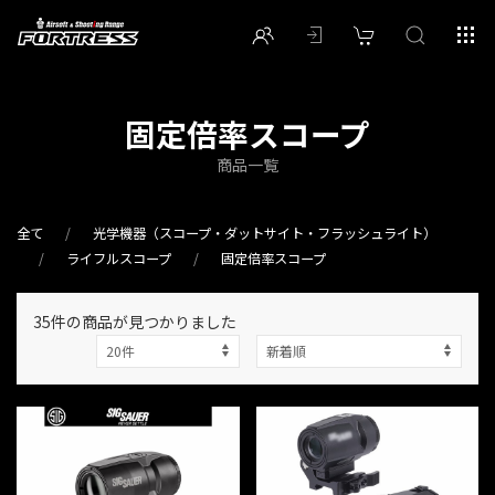
固定倍率スコープ
商品一覧
全て
光学機器（スコープ・ダットサイト・フラッシュライト）
ライフルスコープ
固定倍率スコープ
35件
の商品が見つかりました