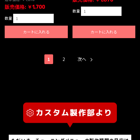
販売価格: ￥1,700
数量
数量
カートに入れる
カートに入れる
1
2
次へ