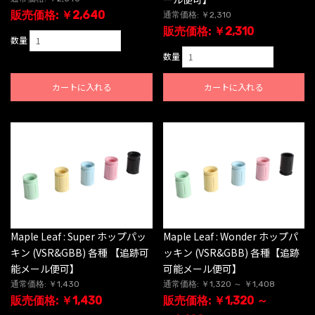
販売価格: ￥2,640
通常価格: ￥2,310
販売価格: ￥2,310
数量
数量
カートに入れる
カートに入れる
Maple Leaf : Super ホップパッ
Maple Leaf : Wonder ホップパ
キン (VSR&GBB) 各種 【追跡可
ッキン (VSR&GBB) 各種【追跡
能メール便可】
可能メール便可】
通常価格: ￥1,430
通常価格: ￥1,320 ～ ￥1,408
販売価格: ￥1,430
販売価格: ￥1,320 ～