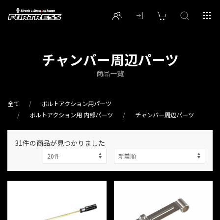
チャンバー周辺パーツ
商品一覧
全て
ボルトアクション用パーツ
ボルトアクション用 内部パーツ
チャンバー周辺パーツ
31件
の商品が見つかりました