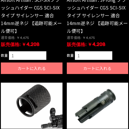
ッシュハイダー CGS SCI-SIX
ッシュハイダー CGS SCI-SIX
タイプ サイレンサー 適合
タイプ サイレンサー 適合
14mm逆ネジ 【追跡可能メー
14mm逆ネジ 【追跡可能メー
ル便可】
ル便可】
通常価格: ￥4,675
通常価格: ￥4,675
販売価格: ￥4,208
販売価格: ￥4,208
数量
数量
カートに入れる
カートに入れる