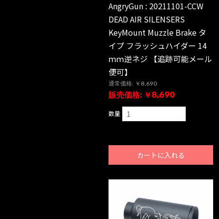
AngryGun : 20211101-CCW
DEAD AIR SILENSERS
KeyMount Muzzle Brake タ
イプ フラッシュハイダー 14
ｍｍ逆ネジ 【追跡可能メール
便可】
通常価格: ￥8,690
販売価格: ￥8,690
数量
カートに入れる