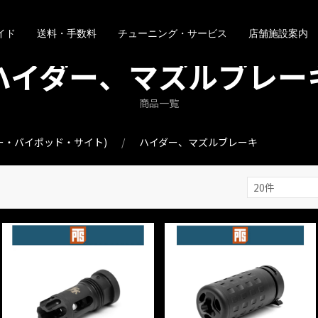
イド
送料・手数料
チューニング・サービス
店舗施設案内
ハイダー、マズルブレー
商品一覧
ー・バイポッド・サイト)
ハイダー、マズルブレーキ