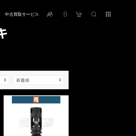
中古買取サービス
キ