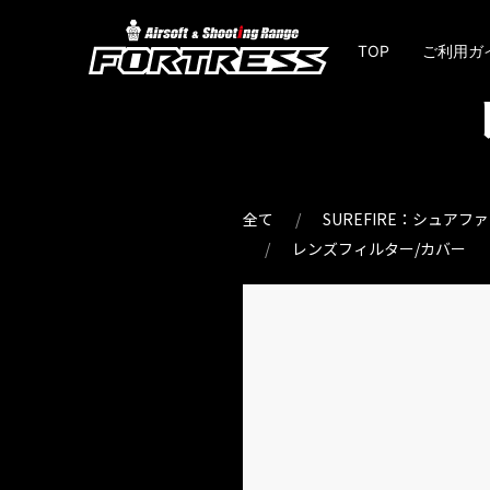
TOP
ご利用ガ
全て
SUREFIRE：シュア
レンズフィルター/カバー