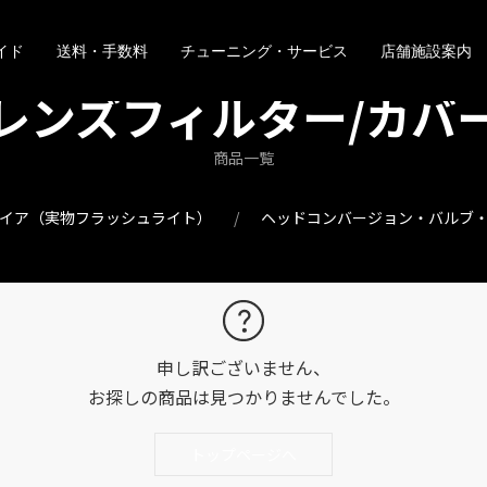
イド
送料・手数料
チューニング・サービス
店舗施設案内
レンズフィルター/カバ
商品一覧
ファイア（実物フラッシュライト）
ヘッドコンバージョン・バルブ
申し訳ございません、
お探しの商品は見つかりませんでした。
トップページへ