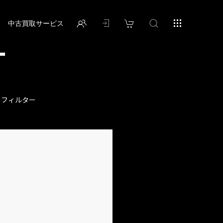
中古買取サービス
ー
・フィルター