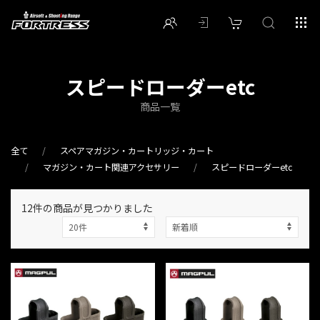
スピードローダーetc
商品一覧
全て
スペアマガジン・カートリッジ・カート
マガジン・カート関連アクセサリー
スピードローダーetc
12件
の商品が見つかりました