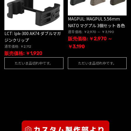
MAGPUL: MAGPUL 5.56mm
NATO マグプル 3個セット 各色
通常価格: ￥2,970 ～ ￥3,190
LCT: lpk-300 AK74 ダブルマガ
販売価格: ￥2,970 ～
ジンクリップ
￥3,190
通常価格: ￥2,112
販売価格: ￥1,920
ただいま品切れ中です。
ただいま品切れ中です。