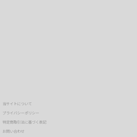
当サイトについて
プライバシーポリシー
特定商取引法に基づく表記
お問い合わせ