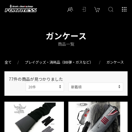
ガンケース
商品一覧
全て
プレイグッズ・消耗品（BB弾・ガスなど）
ガンケース
77件
の商品が見つかりました