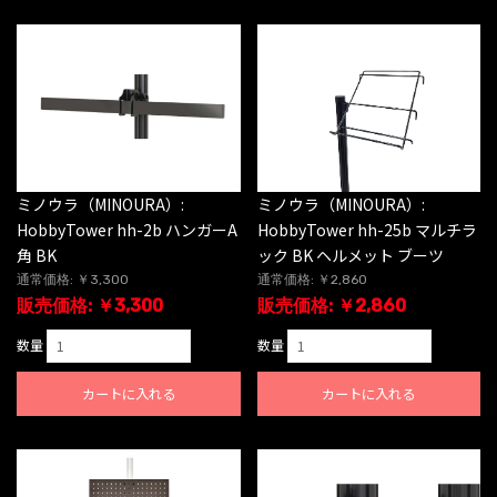
ミノウラ（MINOURA）:
ミノウラ（MINOURA）:
HobbyTower hh-2b ハンガーA
HobbyTower hh-25b マルチラ
角 BK
ック BK ヘルメット ブーツ
通常価格: ￥3,300
通常価格: ￥2,860
販売価格: ￥3,300
販売価格: ￥2,860
数量
数量
カートに入れる
カートに入れる