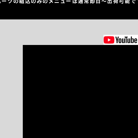
パーツの組込のみのメニューは通常即日～出荷可能で