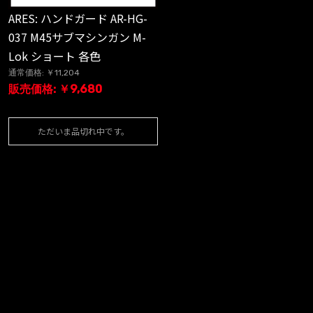
ARES: ハンドガード AR-HG-
037 M45サブマシンガン M-
Lok ショート 各色
通常価格: ￥11,204
販売価格: ￥9,680
ただいま品切れ中です。