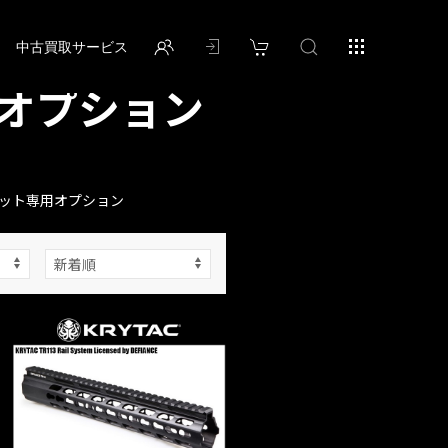
中古買取サービス
オプション
キット専用オプション