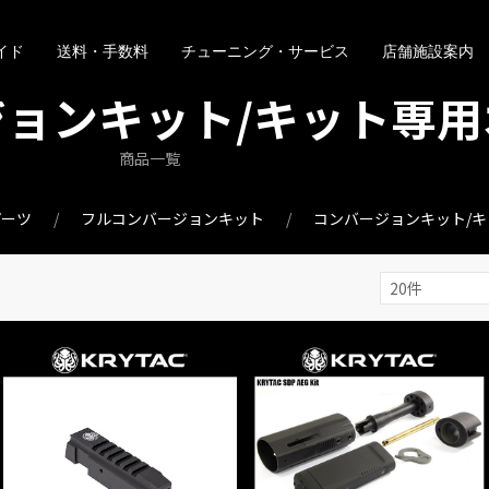
イド
送料・手数料
チューニング・サービス
店舗施設案内
ジョンキット/キット専用
商品一覧
パーツ
フルコンバージョンキット
コンバージョンキット/