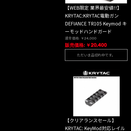
【WEB限定 業界最安値!!】
KRYTAC:KRYTAC電動ガン
DEFIANCE TR105 Keymod キ
ーモッドハンドガード
通常価格: ￥24,000
販売価格: ￥20,400
ただいま品切れ中です。
【クリアランスセール】
KRYTAC: KeyMod対応レイル