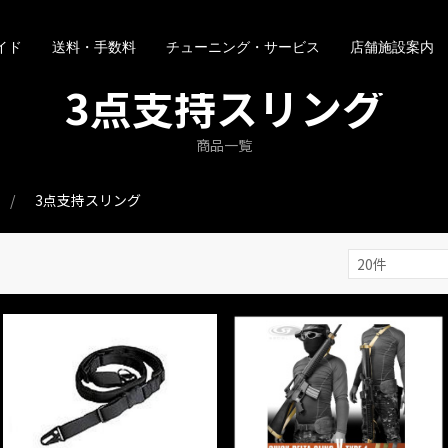
イド
送料・手数料
チューニング・サービス
店舗施設案内
3点支持スリング
商品一覧
3点支持スリング