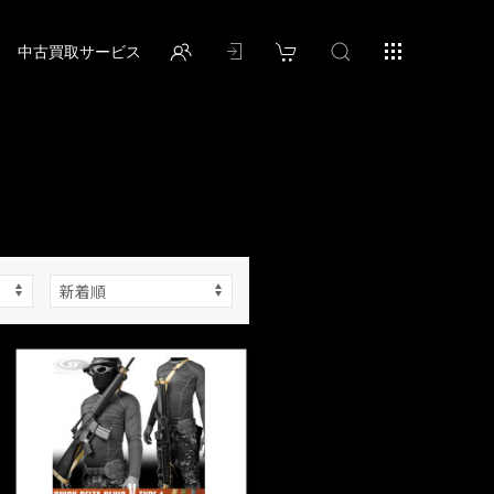
中古買取サービス