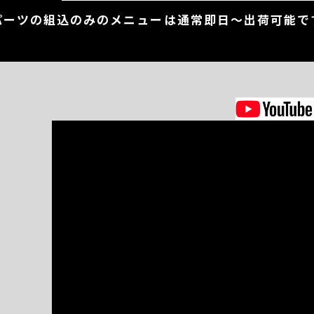
パーツの組込のみのメニューは通常即日～出荷可能で