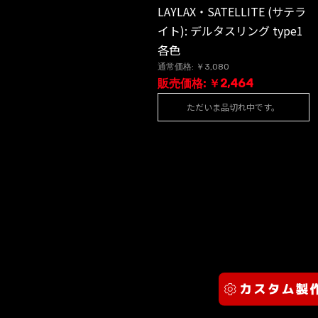
LAYLAX・SATELLITE (サテラ
イト): デルタスリング type1
各色
通常価格: ￥3,080
販売価格: ￥2,464
ただいま品切れ中です。