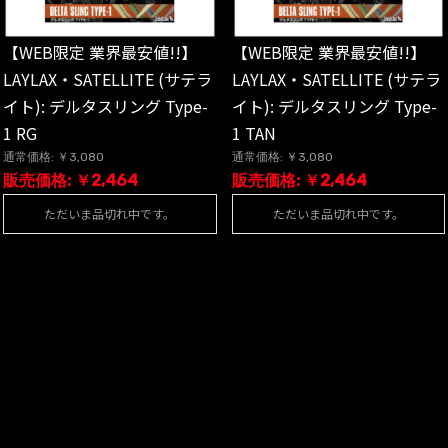
【WEB限定 業界最安値!!】
【WEB限定 業界最安値!!】
LAYLAX・SATELLITE (サテラ
LAYLAX・SATELLITE (サテラ
イト): デルタスリング Type-
イト): デルタスリング Type-
1 RG
1 TAN
通常価格: ￥3,080
通常価格: ￥3,080
販売価格: ￥2,464
販売価格: ￥2,464
ただいま品切れ中です。
ただいま品切れ中です。