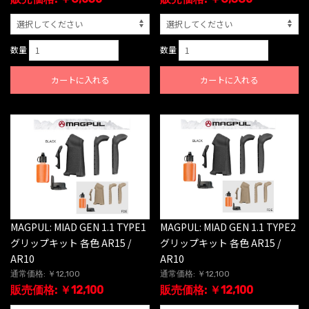
数量
数量
カートに入れる
カートに入れる
MAGPUL: MIAD GEN 1.1 TYPE1
MAGPUL: MIAD GEN 1.1 TYPE2
グリップキット 各色 AR15 /
グリップキット 各色 AR15 /
AR10
AR10
通常価格: ￥12,100
通常価格: ￥12,100
販売価格: ￥12,100
販売価格: ￥12,100