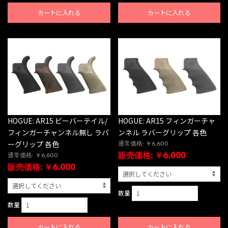
カートに入れる
カートに入れる
HOGUE: AR15 ビーバーテイル/
HOGUE: AR15 フィンガーチャ
フィンガーチャンネル無し ラバ
ンネル ラバーグリップ 各色
ーグリップ 各色
通常価格: ￥6,600
販売価格: ￥6,000
通常価格: ￥6,600
販売価格: ￥6,000
数量
数量
カートに入れる
カートに入れる