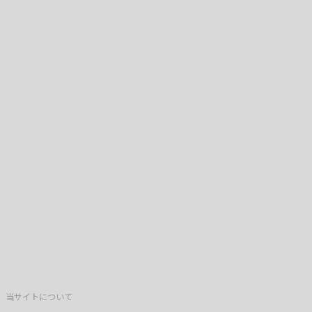
当サイトについて