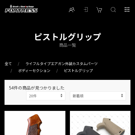
ピストルグリップ
商品一覧
全て
ライフルタイプエアガン外装カスタムパーツ
ボディーセクション
ピストルグリップ
54件
の商品が見つかりました