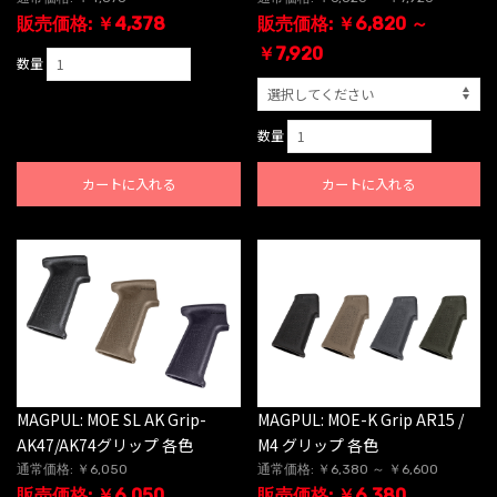
販売価格: ￥4,378
販売価格: ￥6,820 ～
￥7,920
数量
数量
カートに入れる
カートに入れる
MAGPUL: MOE SL AK Grip-
MAGPUL: MOE-K Grip AR15 /
AK47/AK74グリップ 各色
M4 グリップ 各色
通常価格: ￥6,050
通常価格: ￥6,380 ～ ￥6,600
販売価格: ￥6,050
販売価格: ￥6,380