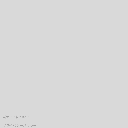
当サイトについて
プライバシーポリシー