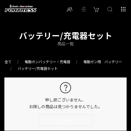
バッテリー/充電器セット
商品一覧
全て
電動ガンバッテリー・充電器
電動ガン用 バッテリー
バッテリー/充電器セット
申し訳ございません、
お探しの商品は見つかりませんでした。
トップページへ