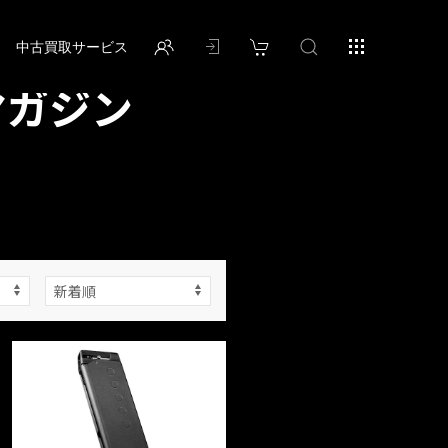
中古買取サービス
マガジン