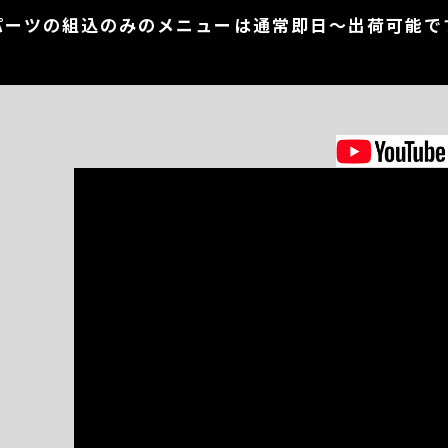
パーツの組込のみのメニューは通常即日～出荷可能で