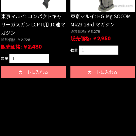
東京マルイ: コンパクトキャ
東京マルイ: HG-Mg SOCOM
リーガスガン LCP II用 10連マ
Mk23 28rd マガジン
ガジン
通常価格: ￥3,278
販売価格: ￥2,950
通常価格: ￥2,728
販売価格: ￥2,480
数量
数量
カートに入れる
カートに入れる