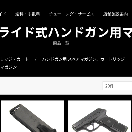
イド
送料・手数料
チューニング・サービス
店舗施設案内
ライド式ハンドガン用
商品一覧
トリッジ・カート
ハンドガン用 スペアマガジン、カートリッジ
用マガジン