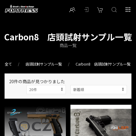
Carbon8 店頭試射サンプル一覧
商品一覧
全て
店頭試射サンプル一覧
Carbon8 店頭試射サンプル一覧
20件
の商品が見つかりました