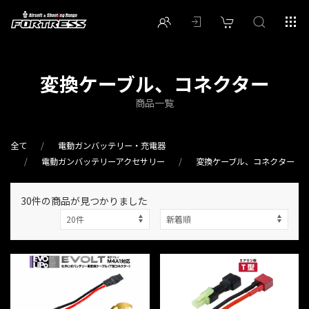
変換ケーブル、コネクター
商品一覧
全て
電動ガンバッテリー・充電器
電動ガンバッテリーアクセサリー
変換ケーブル、コネクター
30件
の商品が見つかりました