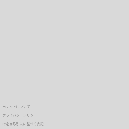
当サイトについて
プライバシーポリシー
特定商取引法に基づく表記