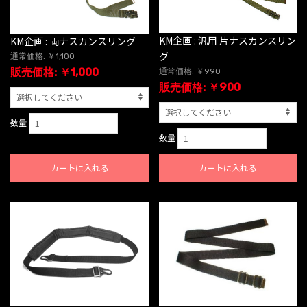
KM企画 : 汎用 片ナスカンスリン
KM企画 : 両ナスカンスリング
グ
通常価格: ￥1,100
販売価格: ￥1,000
通常価格: ￥990
販売価格: ￥900
数量
数量
カートに入れる
カートに入れる