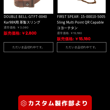
DOUBLE BELL: GTFT-0040
FIRST SPEAR : 15-00010-5005
Kar98K用 革製スリング
Sling Multi Point QR Capable
コヨーテタン
通常価格: ￥3,080
販売価格: ￥2,800
通常価格: ￥15,180
販売価格: ￥15,180
ただいま品切れ中です。
ただいま品切れ中です。