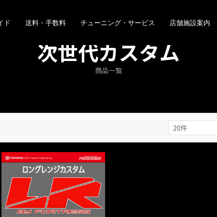
イド
送料・手数料
チューニング・サービス
店舗施設案内
次世代カスタム
商品一覧