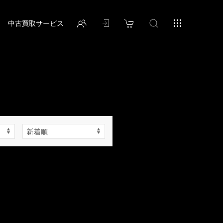
中古買取サービス