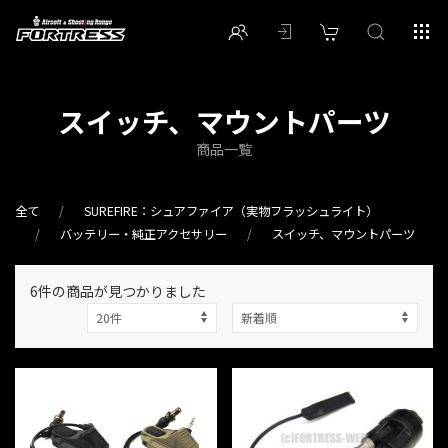
スイッチ、マウントパーツ
商品一覧
全て
SUREFIRE：シュアファイア（実物フラッシュライト）
バッテリー・純正アクセサリー
スイッチ、マウントパーツ
6件
の商品が見つかりました