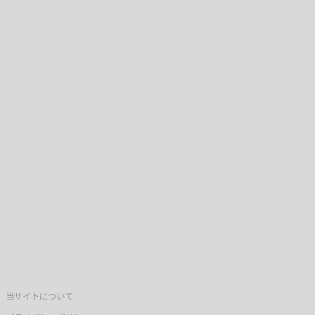
当サイトについて