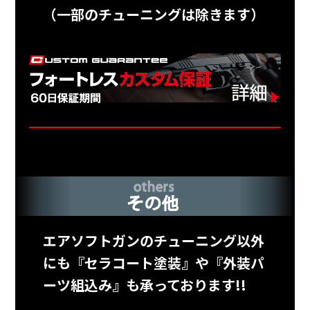
（一部のチューニングは除きます）
エアソフトガンのチューニング以外
にも『セラコート塗装』や『外装パ
ーツ組込み』も承っております!!