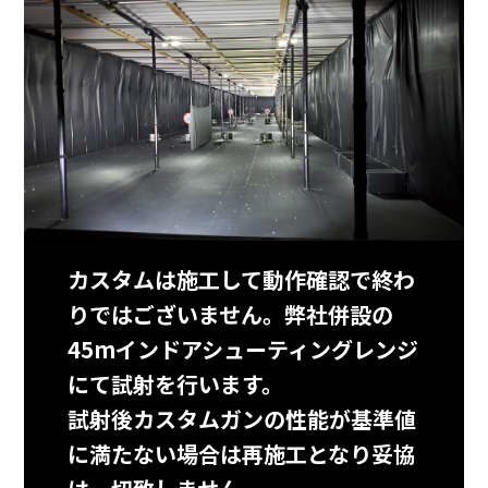
カスタムは施工して動作確認で終わ
りではございません。弊社併設の
45mインドアシューティングレンジ
にて試射を行います。
試射後カスタムガンの性能が基準値
に満たない場合は再施工となり妥協