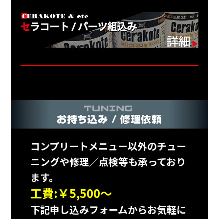
コンプリートメニュー以外のチュー
ニングや修理／点検等も承っており
ます。
工費:￥5,500～
下記申し込みフォームからお気軽に