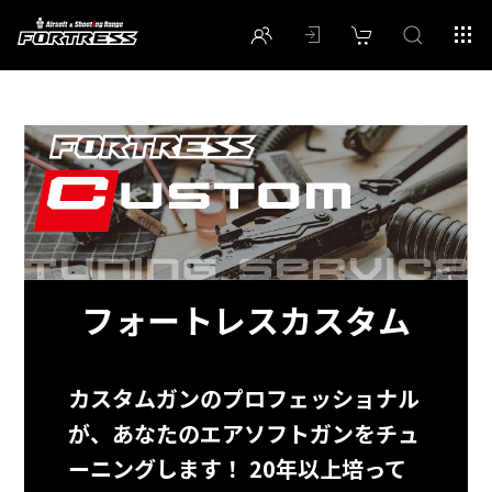
フォートレスカスタム
カスタムガンのプロフェッショナル
が、あなたのエアソフトガンをチュ
ーニングします！ 20年以上培って