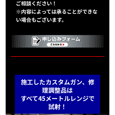
ご相談ください！
※内容によっては承ることができな
い場合もございます。
施工したカスタムガン、修
理調整品は
すべて45メートルレンジで
試射！