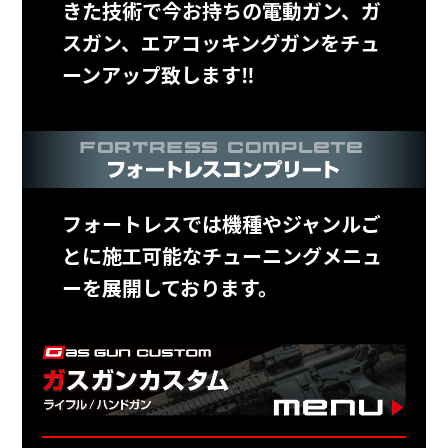
きた技術で今お持ちの電動ガン、ガ
スガン、エアコッキングガンをチュ
ーンアップ致します‼
フォートレスでは機種やジャンルご
とに施工可能なチューニングメニュ
ーを展開しております。