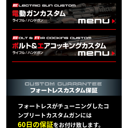
フォートレスがチューニングしたコ
ンプリートカスタムガンには
60日の保証
をお付け致します。