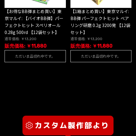
【お得なBB弾まとめ買い】東
【1箱まとめ買い】東京マルイ:
京マルイ: 【バイオBB弾】パー
BB弾 パーフェクトヒット ベア
フェクトヒット スペリオール
リング研磨 0.2g 3200発 【12袋
0.28g 500rd 【12袋セット】
セット】
通常価格: ￥13,200
通常価格: ￥13,200
販売価格: ￥11,880
販売価格: ￥11,880
ただいま品切れ中です。
ただいま品切れ中です。