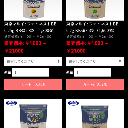
東京マルイ : ファイネストBB
東京マルイ : ファイネストBB
0.25g BB弾 小袋 （1,300発）
0.2g BB弾 小袋 （1,600発）
通常価格: ￥1,100 ～ ￥26,400
通常価格: ￥1,100 ～ ￥26,400
販売価格: ￥1,000 ～
販売価格: ￥1,000 ～
￥21,000
￥21,000
数量
数量
カートに入れる
カートに入れる