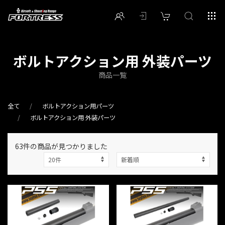
ボルトアクション用 外装パーツ
商品一覧
全て
ボルトアクション用パーツ
ボルトアクション用 外装パーツ
63件
の商品が見つかりました