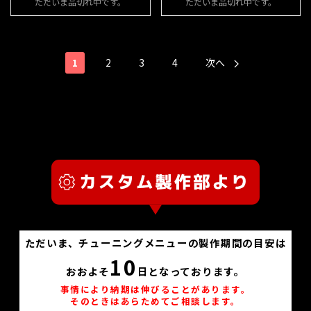
ただいま品切れ中です。
ただいま品切れ中です。
1
2
3
4
次へ
ただいま、チューニングメニューの製作期間の目安は
10
おおよそ
日となっております。
事情により納期は伸びることがあります。
そのときはあらためてご相談します。