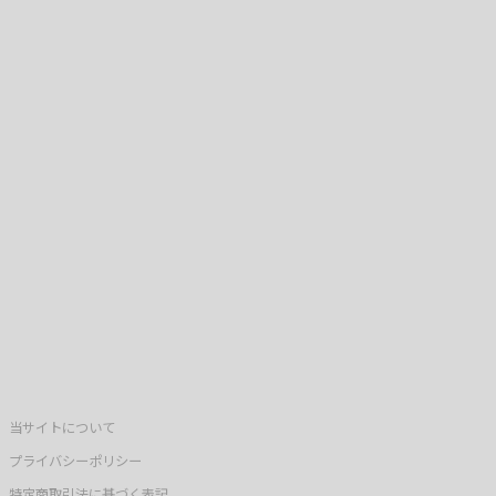
当サイトについて
プライバシーポリシー
特定商取引法に基づく表記