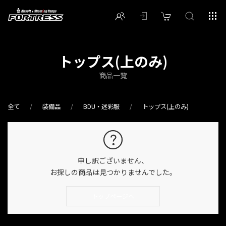
トップス(上のみ)
商品一覧
全て
装備品
BDU・迷彩服
トップス(上のみ)
申し訳ございません、
お探しの商品は見つかりませんでした。
トップページへ