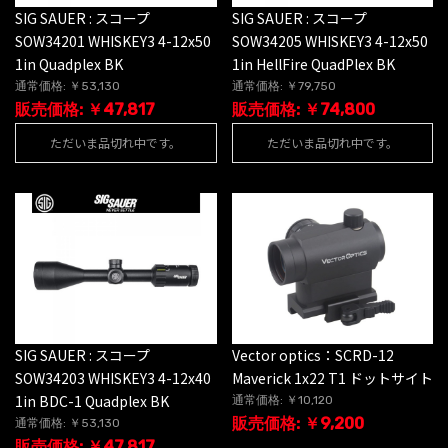
SIG SAUER : スコープ
SIG SAUER : スコープ
SOW34201 WHISKEY3 4-12x50
SOW34205 WHISKEY3 4-12x50
1in Quadplex BK
1in HellFire QuadPlex BK
通常価格: ￥53,130
通常価格: ￥79,750
販売価格: ￥47,817
販売価格: ￥74,800
ただいま品切れ中です。
ただいま品切れ中です。
SIG SAUER : スコープ
Vector optics：SCRD-12
SOW34203 WHISKEY3 4-12x40
Maverick 1x22 T1 ドットサイト
1in BDC-1 Quadplex BK
通常価格: ￥10,120
販売価格: ￥9,200
通常価格: ￥53,130
販売価格: ￥47,817