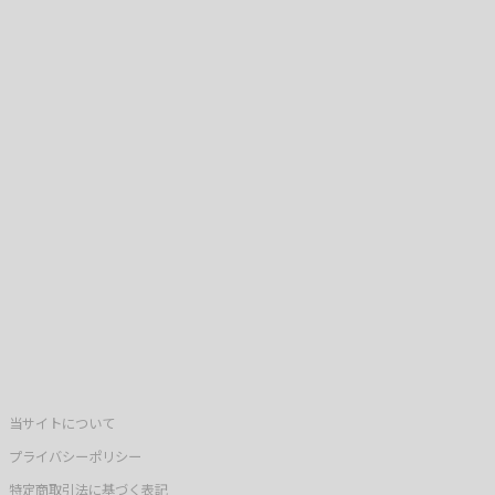
当サイトについて
プライバシーポリシー
特定商取引法に基づく表記