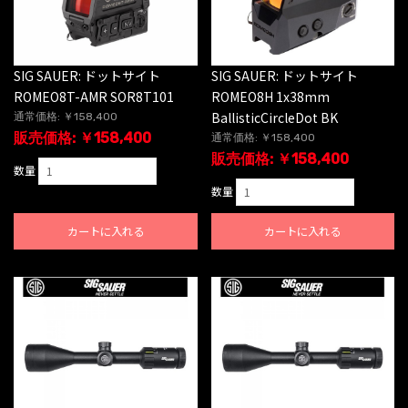
SIG SAUER: ドットサイト
SIG SAUER: ドットサイト
ROMEO8T-AMR SOR8T101
ROMEO8H 1x38mm
BallisticCircleDot BK
通常価格: ￥158,400
販売価格: ￥158,400
通常価格: ￥158,400
販売価格: ￥158,400
数量
数量
カートに入れる
カートに入れる