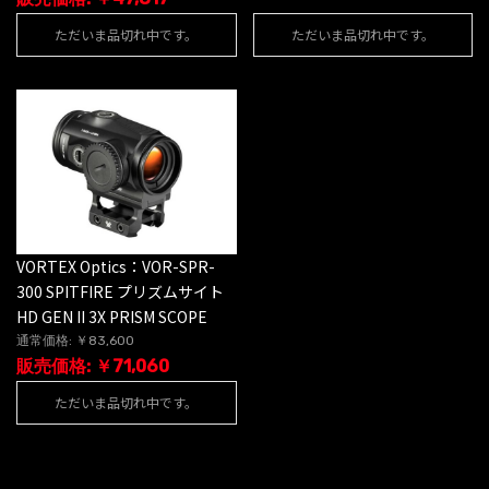
ただいま品切れ中です。
ただいま品切れ中です。
VORTEX Optics：VOR-SPR-
300 SPITFIRE プリズムサイト
HD GEN II 3X PRISM SCOPE
通常価格: ￥83,600
販売価格: ￥71,060
ただいま品切れ中です。