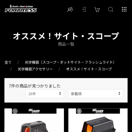
オススメ！サイト・スコープ
商品一覧
全て
光学機器（スコープ・ダットサイト・フラッシュライト）
光学機器アクセサリー
オススメ！サイト・スコープ
7件
の商品が見つかりました