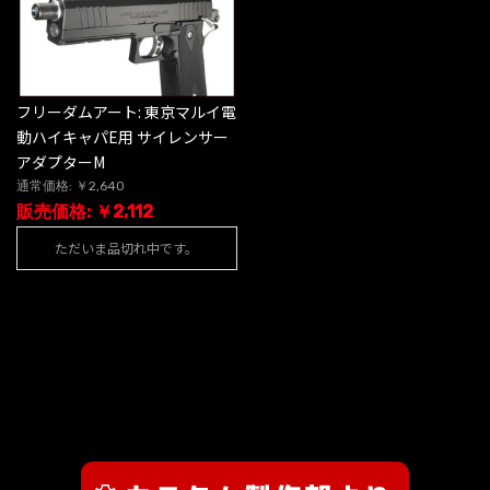
フリーダムアート: 東京マルイ電
動ハイキャパE用 サイレンサー
アダプターM
通常価格: ￥2,640
販売価格: ￥2,112
ただいま品切れ中です。