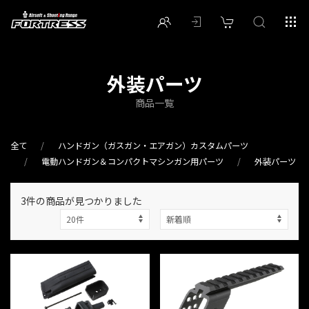
外装パーツ
商品一覧
全て
ハンドガン（ガスガン・エアガン）カスタムパーツ
電動ハンドガン＆コンパクトマシンガン用パーツ
外装パーツ
3件
の商品が見つかりました