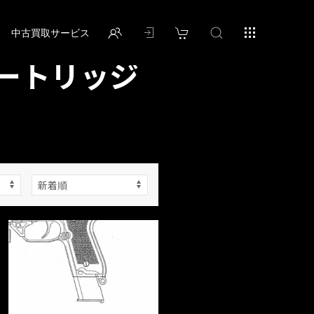
中古買取サービス
ートリッジ