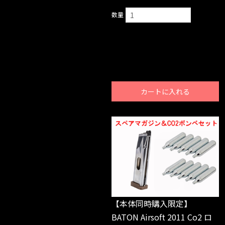
数量
カートに入れる
【本体同時購入限定】
BATON Airsoft 2011 Co2 ロ