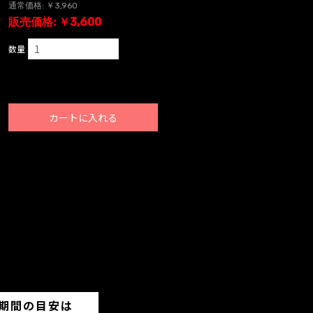
通常価格: ￥3,960
販売価格: ￥3,600
数量
カートに入れる
期間の目安は