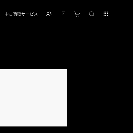
中古買取サービス