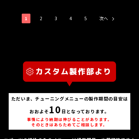
1
2
3
4
5
次へ
ただいま、チューニングメニューの製作期間の目安は
10
おおよそ
日となっております。
事情により納期は伸びることがあります。
そのときはあらためてご相談します。