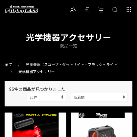
光学機器アクセサリー
商品一覧
全て
光学機器（スコープ・ダットサイト・フラッシュライト）
光学機器アクセサリー
96件
の商品が見つかりました