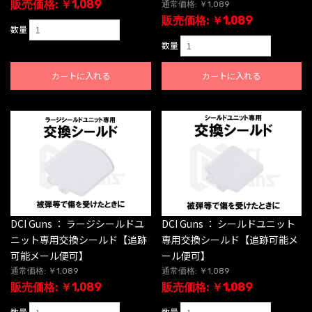
販売価格: ￥1,089
通常価格: ￥1,089
販売価格: ￥1,089
数量
数量
カートに入れる
カートに入れる
DCI Guns ： ラージシールドユ
DCI Guns ： シールドユニット
ニット専用交換シールド【追跡
専用交換シールド【追跡可能メ
可能メール便可】
ール便可】
通常価格: ￥1,089
通常価格: ￥1,089
販売価格: ￥1,089
販売価格: ￥1,089
数量
数量