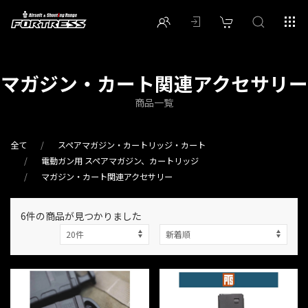
マガジン・カート関連アクセサリー
商品一覧
全て
スペアマガジン・カートリッジ・カート
電動ガン用 スペアマガジン、カートリッジ
マガジン・カート関連アクセサリー
6件
の商品が見つかりました