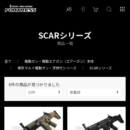
SCARシリーズ
商品一覧
全て
電動ガン・電動エアガン（エアーガン）本体
東京マルイ電動ガン・次世代シリーズ
SCARシリーズ
6件
の商品が見つかりました