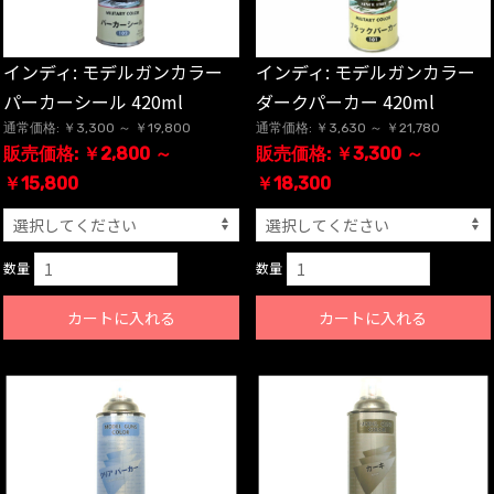
インディ: モデルガンカラー
インディ: モデルガンカラー
パーカーシール 420ml
ダークパーカー 420ml
通常価格: ￥3,300 ～ ￥19,800
通常価格: ￥3,630 ～ ￥21,780
販売価格: ￥2,800 ～
販売価格: ￥3,300 ～
￥15,800
￥18,300
数量
数量
カートに入れる
カートに入れる