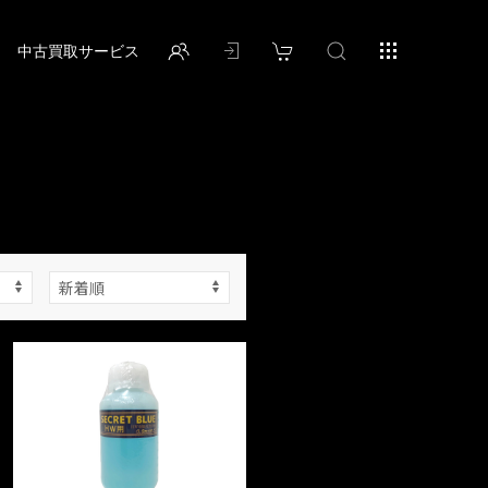
中古買取サービス