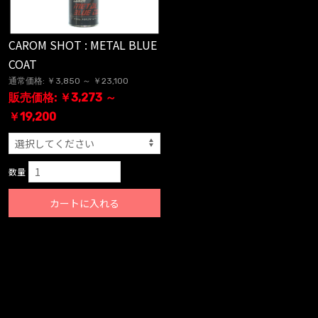
CAROM SHOT : METAL BLUE
COAT
通常価格: ￥3,850 ～ ￥23,100
販売価格: ￥3,273 ～
￥19,200
数量
カートに入れる