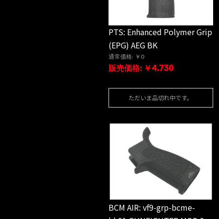
PTS: Enhanced Polymer Grip
(EPG) AEG BK
通常価格: ￥0
販売価格: ￥4,730
ただいま品切れ中です。
BCM AIR: vf9-grp-bcme-