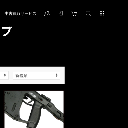
中古買取サービス
ップ