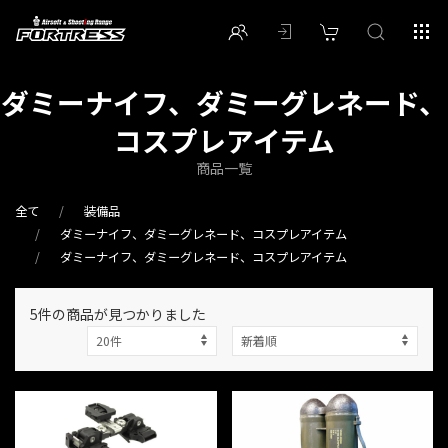
ダミーナイフ、ダミーグレネード、
コスプレアイテム
商品一覧
全て
装備品
ダミーナイフ、ダミーグレネード、コスプレアイテム
ダミーナイフ、ダミーグレネード、コスプレアイテム
5件
の商品が見つかりました