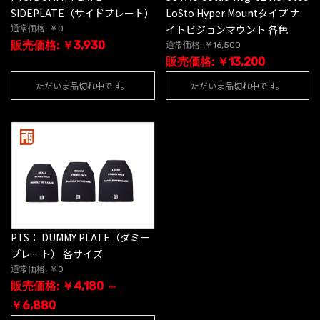
SIDEPLATE（サイドプレート）
LoSto Hyper Mountタイプ ナ
イトビジョンマウント 各色
通常価格: ￥0
販売価格: ￥3,930
通常価格: ￥16,500
販売価格: ￥13,200
ただいま品切れ中です。
ただいま品切れ中です。
PTS： DUMMY PLATE（ダミー
プレート） 各サイズ
通常価格: ￥0
販売価格: ￥4,180 ～
￥6,880