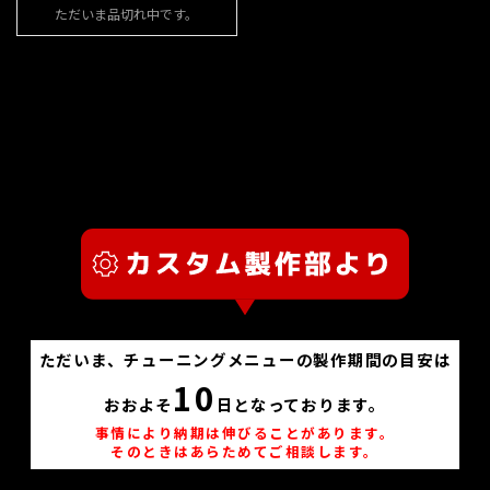
ただいま品切れ中です。
ただいま、チューニングメニューの製作期間の目安は
10
おおよそ
日となっております。
事情により納期は伸びることがあります。
そのときはあらためてご相談します。