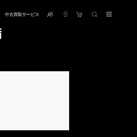
中古買取サービス
備