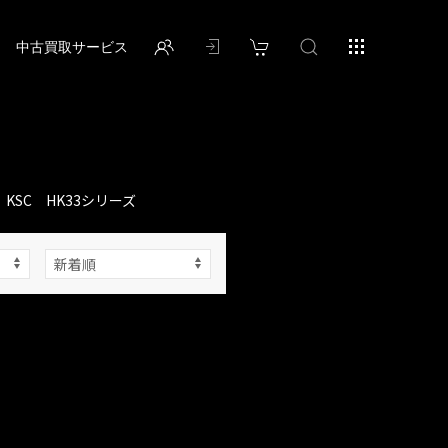
中古買取サービス
KSC HK33シリーズ