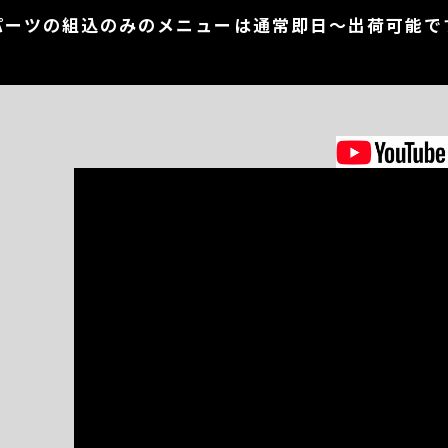
パーツの組込のみのメニューは通常即日～出荷可能で