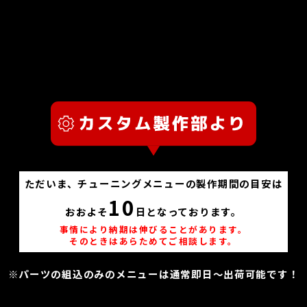
ただいま、チューニングメニューの製作期間の目安は
10
おおよそ
日となっております。
事情により納期は伸びることがあります。
そのときはあらためてご相談します。
※パーツの組込のみのメニューは通常即日～出荷可能です！