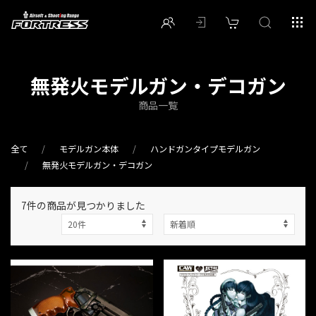
無発火モデルガン・デコガン
商品一覧
全て
モデルガン本体
ハンドガンタイプモデルガン
無発火モデルガン・デコガン
7件
の商品が見つかりました