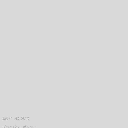
当サイトについて
プライバシーポリシー