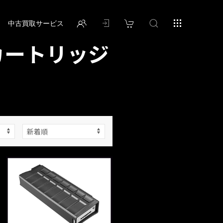
中古買取サービス
カートリッジ