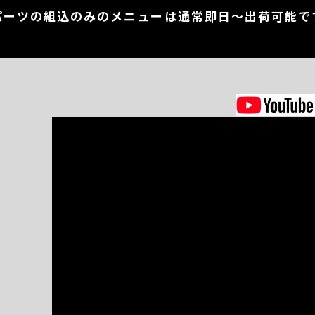
パーツの組込のみのメニューは通常即日～出荷可能で