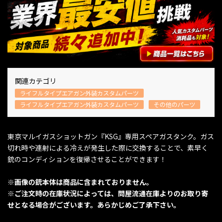
関連カテゴリ
ライフルタイプエアガン外装カスタムパーツ
ライフルタイプエアガン外装カスタムパーツ
その他のパーツ
東京マルイガスショットガン『KSG』専用スペアガスタンク。ガス
切れ時や連射による冷えが発生した際に交換することで、素早く
銃のコンディションを復帰させることができます！
※画像の銃本体は商品に含まれておりません。
※ご注文時の在庫状況によっては、問屋流通在庫よりのお取り寄
せとなる場合がございます。あらかじめご了承下さい。