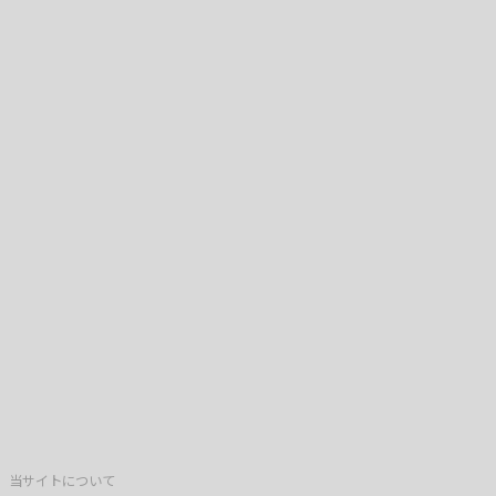
当サイトについて