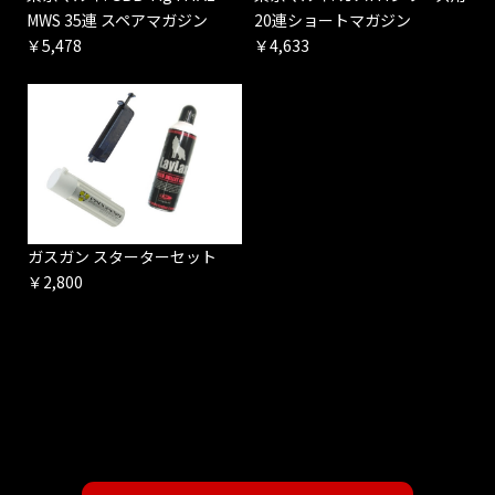
MWS 35連 スペアマガジン
20連ショートマガジン
￥5,478
￥4,633
ガスガン スターターセット
￥2,800