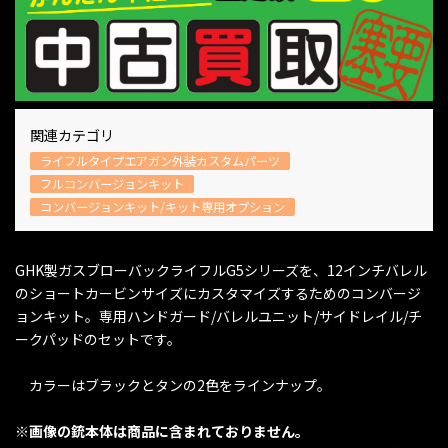
関連カテゴリ
ライフルタイプエアガン外装カスタムパーツ
フルコンバージョンキット
コンバージョンキット/キット専用オプション
GHK製ガスブローバックライフルG5シリーズを、12インチバレル
のショートカービンサイズにカスタマイズするためのコンバージ
ョンキット。専用ハンドガード/バレルユニット/サイドレイル/チ
ークパッドのセットです。
カラーはブラックとタンの2色をラインナップ。
※画像の銃本体は商品に含まれておりません。