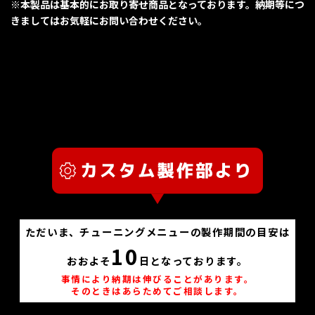
※本製品は基本的にお取り寄せ商品となっております。納期等につ
きましてはお気軽にお問い合わせください。
ただいま、チューニングメニューの製作期間の目安は
10
おおよそ
日となっております。
事情により納期は伸びることがあります。
そのときはあらためてご相談します。